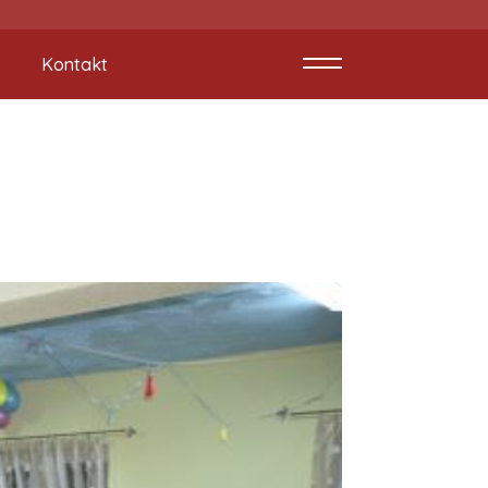
Kontakt