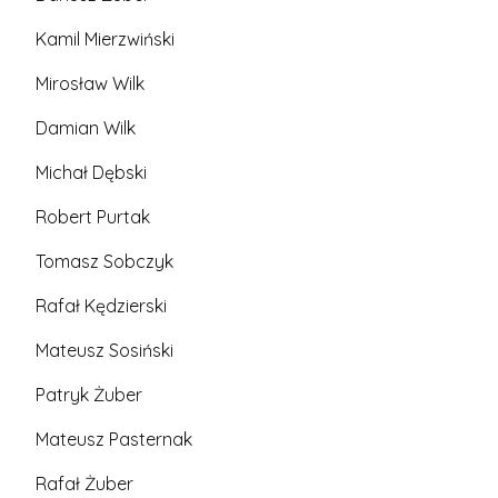
Kamil Mierzwiński
Mirosław Wilk
Damian Wilk
Michał Dębski
Robert Purtak
Tomasz Sobczyk
Rafał Kędzierski
Mateusz Sosiński
Patryk Żuber
Mateusz Pasternak
Rafał Żuber