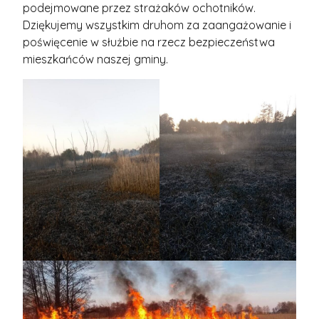
podejmowane przez strażaków ochotników.
Dziękujemy wszystkim druhom za zaangażowanie i
poświęcenie w służbie na rzecz bezpieczeństwa
mieszkańców naszej gminy.