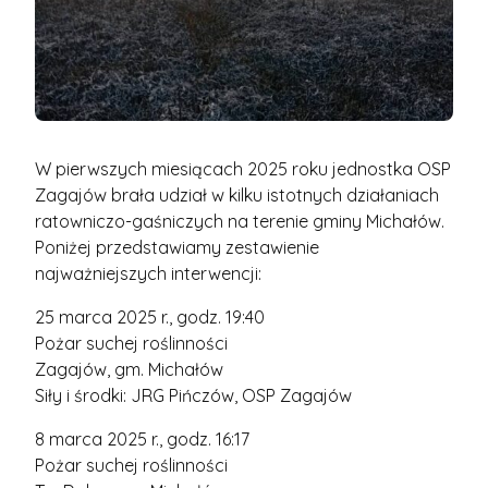
W pierwszych miesiącach 2025 roku jednostka OSP
Zagajów brała udział w kilku istotnych działaniach
ratowniczo-gaśniczych na terenie gminy Michałów.
Poniżej przedstawiamy zestawienie
najważniejszych interwencji:
25 marca 2025 r., godz. 19:40
Pożar suchej roślinności
Zagajów, gm. Michałów
Siły i środki: JRG Pińczów, OSP Zagajów
8 marca 2025 r., godz. 16:17
Pożar suchej roślinności