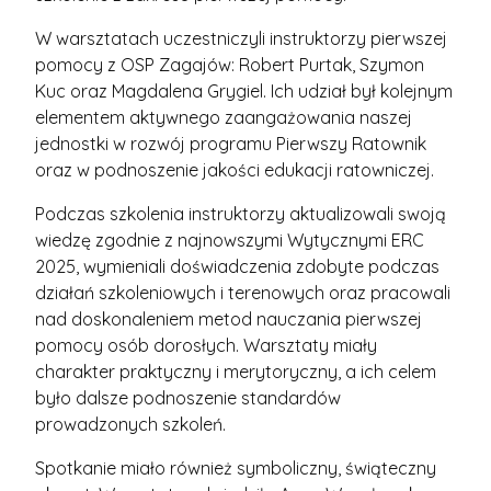
W warsztatach uczestniczyli instruktorzy pierwszej
pomocy z OSP Zagajów: Robert Purtak, Szymon
Kuc oraz Magdalena Grygiel. Ich udział był kolejnym
elementem aktywnego zaangażowania naszej
jednostki w rozwój programu Pierwszy Ratownik
oraz w podnoszenie jakości edukacji ratowniczej.
Podczas szkolenia instruktorzy aktualizowali swoją
wiedzę zgodnie z najnowszymi Wytycznymi ERC
2025, wymieniali doświadczenia zdobyte podczas
działań szkoleniowych i terenowych oraz pracowali
nad doskonaleniem metod nauczania pierwszej
pomocy osób dorosłych. Warsztaty miały
charakter praktyczny i merytoryczny, a ich celem
było dalsze podnoszenie standardów
prowadzonych szkoleń.
Spotkanie miało również symboliczny, świąteczny