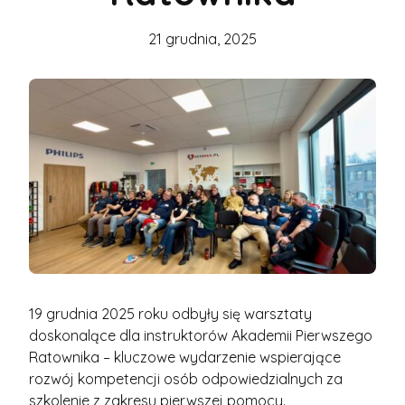
21 grudnia, 2025
19 grudnia 2025 roku odbyły się warsztaty
doskonalące dla instruktorów Akademii Pierwszego
Ratownika – kluczowe wydarzenie wspierające
rozwój kompetencji osób odpowiedzialnych za
szkolenie z zakresu pierwszej pomocy.