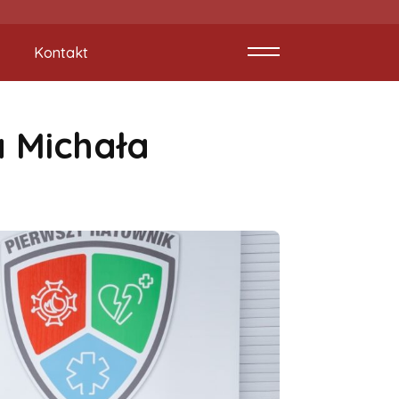
Kontakt
 Michała