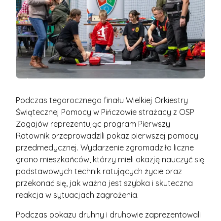
Podczas tegorocznego finału Wielkiej Orkiestry
Świątecznej Pomocy w Pińczowie strażacy z OSP
Zagajów reprezentując program Pierwszy
Ratownik przeprowadzili pokaz pierwszej pomocy
przedmedycznej. Wydarzenie zgromadziło liczne
grono mieszkańców, którzy mieli okazję nauczyć się
podstawowych technik ratujących życie oraz
przekonać się, jak ważna jest szybka i skuteczna
reakcja w sytuacjach zagrożenia.
Podczas pokazu druhny i druhowie zaprezentowali