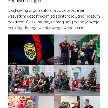
Magdalena Grygiel.
Dziękujemy organizatorom za zaproszenie i
wszystkim uczestnikom za zainteresowanie naszym
pokazem. Cieszymy się, że mogliśmy dołożyć swoją
cegiełkę do tego wyjątkowego wydarzenia!