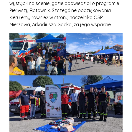
wystąpił na scenie, gdzie opowiedział o programie
Pierwszy Ratownik. Szczególne podziękowania
kierujemy również w stronę naczelnika OSP
Mierzawa, Arkadiusza Gacka, za jego wsparcie.