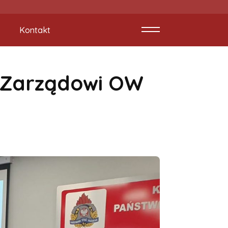
Kontakt
 Zarządowi OW