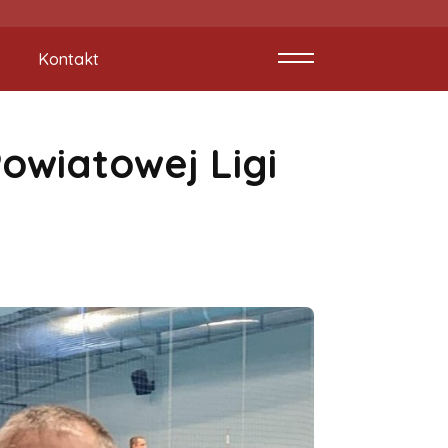
Kontakt
owiatowej Ligi