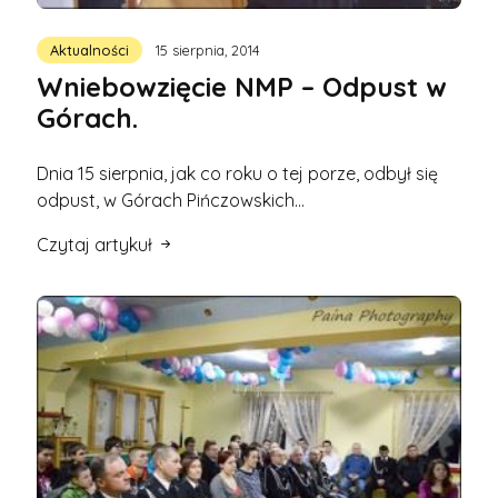
Aktualności
15 sierpnia, 2014
Wniebowzięcie NMP – Odpust w
Górach.
Dnia 15 sierpnia, jak co roku o tej porze, odbył się
odpust, w Górach Pińczowskich…
Czytaj artykuł