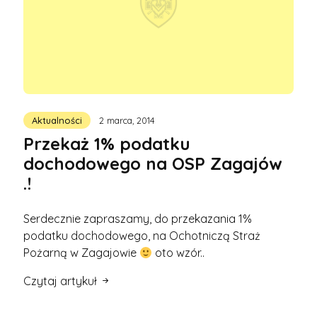
Aktualności
2 marca, 2014
Przekaż 1% podatku
dochodowego na OSP Zagajów
.!
Serdecznie zapraszamy, do przekazania 1%
podatku dochodowego, na Ochotniczą Straż
Pożarną w Zagajowie
oto wzór..
Czytaj artykuł