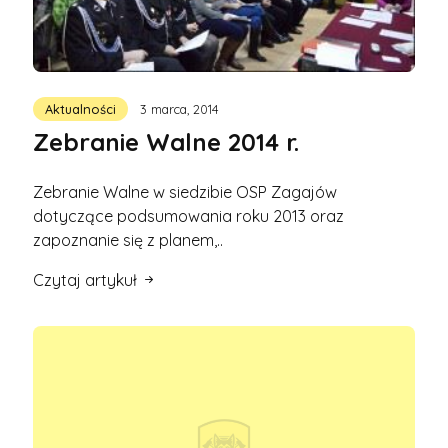
Aktualności
3 marca, 2014
Zebranie Walne 2014 r.
Zebranie Walne w siedzibie OSP Zagajów
dotyczące podsumowania roku 2013 oraz
zapoznanie się z planem,..
Czytaj artykuł