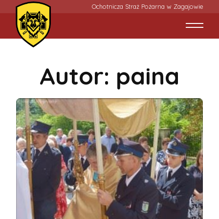
Ochotnicza Straż Pożarna w Zagajowie
Autor:
paina